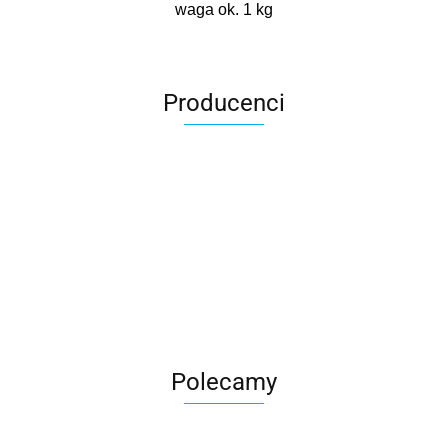
waga ok. 1 kg
Producenci
Roter
Polecamy