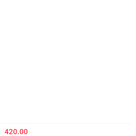
420.00