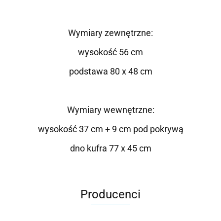
Wymiary zewnętrzne:
wysokość 56 cm
podstawa 80 x 48 cm
Wymiary wewnętrzne:
wysokość 37 cm + 9 cm pod pokrywą
dno kufra 77 x 45 cm
Producenci