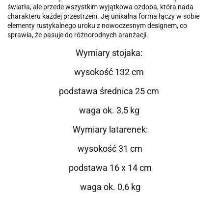
światła, ale przede wszystkim wyjątkowa ozdoba, która nada
charakteru każdej przestrzeni
.
Jej unikalna forma łączy w sobie
elementy rustykalnego uroku z nowoczesnym designem, co
sprawia, że pasuje do różnorodnych aranżacji.
Wymiary stojaka:
wysokość 132 cm
podstawa średnica 25 cm
waga ok. 3,5 kg
Wymiary latarenek:
wysokość 31 cm
podstawa 16 x 14 cm
waga ok. 0,6 kg