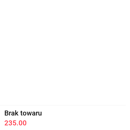
Brak towaru
235.00