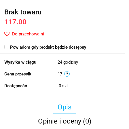
Brak towaru
117.00
Do przechowalni
Powiadom gdy produkt będzie dostępny
Wysyłka w ciągu
24 godziny
Cena przesyłki
17
Dostępność
0
szt.
Opis
Opinie i oceny (0)