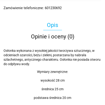
Zamówienie telefoniczne: 601230692
Opis
Opinie i oceny (0)
Osłonka wykonana z wysokiej jakości tworzywa sztucznego, w
odcieniach szarości, beżu i zieleni, postarzana by nabrała
szlachetnego, antycznego charakteru. Osłonka nie posiada otworu
do odpływu wody.
Wymiary zewnętrzne:
wysokość 28 cm
średnica 25 cm
podstawa średnica 20 cm