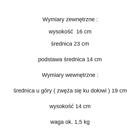
Wymiary zewnętrzne :
wysokość 16 cm
średnica 23 cm
podstawa średnica 14 cm
Wymiary wewnętrzne :
średnica u góry ( zwęża się ku dołowi ) 19 cm
wysokość 14 cm
waga ok. 1,5 kg