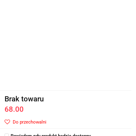
Brak towaru
68.00
Do przechowalni