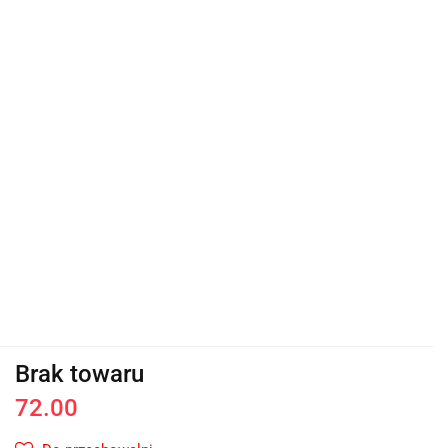
Brak towaru
72.00