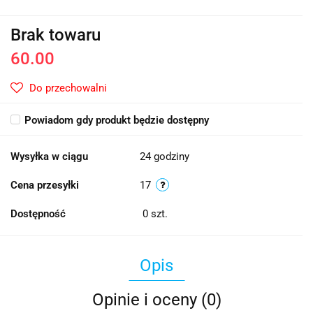
Brak towaru
60.00
Do przechowalni
Powiadom gdy produkt będzie dostępny
Wysyłka w ciągu
24 godziny
Cena przesyłki
17
Dostępność
0
szt.
Opis
Opinie i oceny (0)