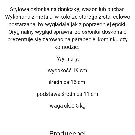
Stylowa osłonka na doniczkę, wazon lub puchar.
Wykonana z metalu, w kolorze starego złota, celowo
postarzana, by wyglądała jak z poprzedniej epoki.
Oryginalny wygląd sprawia, że osłonka doskonale
prezentuje się zarówno na parapecie, kominku czy
komodzie.
Wymiary:
wysokość 19 cm
średnica 16 cm
podstawa średnica 11 cm
waga ok.0,5 kg
Producenci