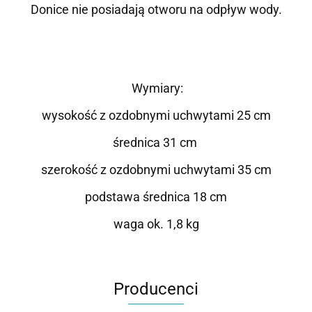
Donice nie posiadają otworu na odpływ wody.
Wymiary:
wysokość z ozdobnymi uchwytami 25 cm
średnica 31 cm
szerokość z ozdobnymi uchwytami 35 cm
podstawa średnica 18 cm
waga ok. 1,8 kg
Producenci