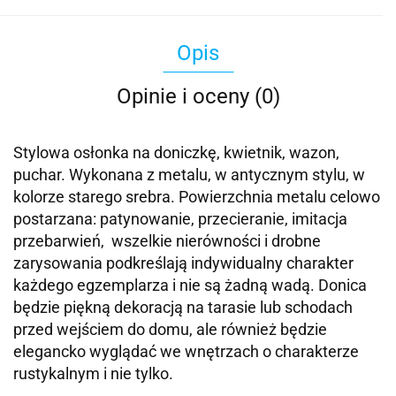
Opis
Opinie i oceny (0)
Stylowa osłonka na doniczkę, kwietnik, wazon,
puchar. Wykonana z metalu, w antycznym stylu, w
kolorze starego srebra.
Powierzchnia metalu celowo
postarzana: patynowanie, przecieranie, imitacja
przebarwień,
wszelkie nierówności i drobne
zarysowania podkreślają indywidualny charakter
każdego egzemplarza i nie są żadną wadą.
Donica
będzie piękną dekoracją na tarasie lub schodach
przed wejściem do domu, ale również będzie
elegancko wyglądać we wnętrzach o charakterze
rustykalnym i nie tylko.