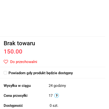
Brak towaru
150.00
Do przechowalni
Powiadom gdy produkt będzie dostępny
Wysyłka w ciągu
24 godziny
Cena przesyłki
17
Dostępność
0
szt.