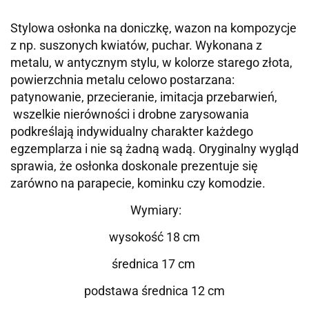
Stylowa osłonka na doniczkę, wazon na kompozycje
z np. suszonych kwiatów, puchar. Wykonana z
metalu, w antycznym stylu, w kolorze starego złota,
powierzchnia metalu celowo postarzana:
patynowanie, przecieranie, imitacja przebarwień,
wszelkie nierówności i drobne zarysowania
podkreślają indywidualny charakter każdego
egzemplarza i nie są żadną wadą.
Oryginalny wygląd
sprawia, że osłonka doskonale prezentuje się
zarówno na parapecie, kominku czy komodzie.
Wymiary:
wysokość 18 cm
średnica 17 cm
podstawa średnica 12 cm