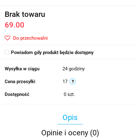
Brak towaru
69.00
Do przechowalni
Powiadom gdy produkt będzie dostępny
Wysyłka w ciągu
24 godziny
Cena przesyłki
17
Dostępność
0
szt.
Opis
Opinie i oceny (0)