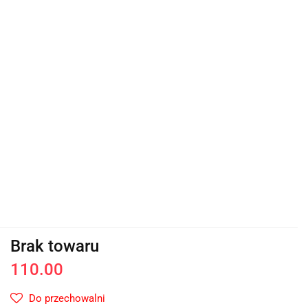
Brak towaru
110.00
Do przechowalni