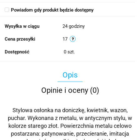
Powiadom gdy produkt będzie dostępny
Wysyłka w ciągu
24 godziny
Cena przesyłki
17
Dostępność
0
szt.
Opis
Opinie i oceny (0)
Stylowa osłonka na doniczkę, kwietnik, wazon,
puchar. Wykonana z metalu, w antycznym stylu, w
kolorze starego złot.
Powierzchnia metalu celowo
postarzana: patynowanie, przecieranie, imitacja