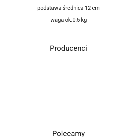
podstawa średnica 12 cm
waga ok.0,5 kg
Producenci
Roter
Polecamy