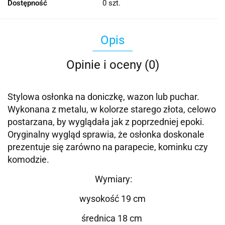
Dostępność
0
szt.
Opis
Opinie i oceny (0)
Stylowa osłonka na doniczkę, wazon lub puchar.
Wykonana z metalu, w kolorze starego złota, celowo
postarzana, by wyglądała jak z poprzedniej epoki.
Oryginalny wygląd sprawia, że osłonka doskonale
prezentuje się zarówno na parapecie, kominku czy
komodzie.
Wymiary:
wysokość 19 cm
średnica 18 cm