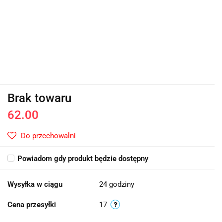
Brak towaru
62.00
Do przechowalni
Powiadom gdy produkt będzie dostępny
Wysyłka w ciągu
24 godziny
Cena przesyłki
17