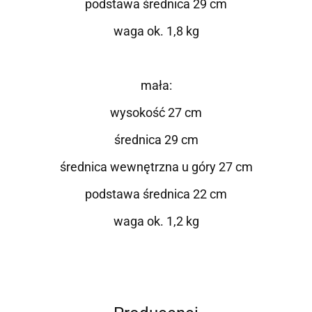
podstawa średnica 29 cm
waga ok. 1,8 kg
mała:
wysokość 27 cm
średnica 29 cm
średnica wewnętrzna u góry 27 cm
podstawa średnica 22 cm
waga ok. 1,2 kg