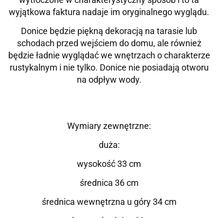
wyjątkowa faktura nadaje im oryginalnego wyglądu.
Donice będzie piękną dekoracją na tarasie lub
schodach przed wejściem do domu, ale również
będzie ładnie wyglądać we wnętrzach o charakterze
rustykalnym i nie tylko. Donice nie posiadają otworu
na odpływ wody.
Wymiary zewnętrzne:
duża:
wysokość 33 cm
średnica 36 cm
średnica wewnętrzna u góry 34 cm