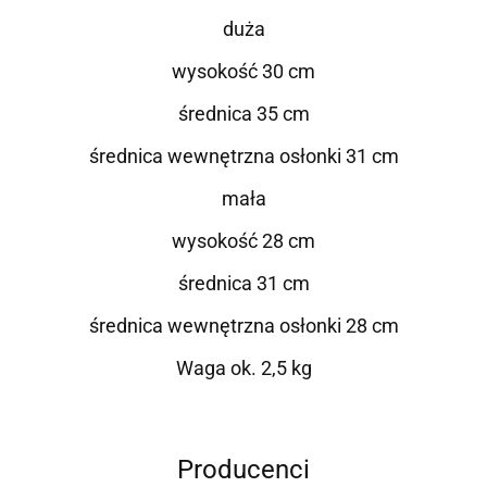
duża
wysokość 30 cm
średnica 35 cm
średnica wewnętrzna osłonki 31 cm
mała
wysokość 28 cm
średnica 31 cm
średnica wewnętrzna osłonki 28 cm
Waga ok. 2,5 kg
Producenci