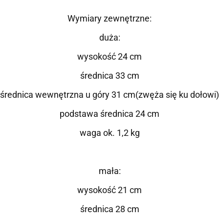
Wymiary zewnętrzne:
duża:
wysokość 24 cm
średnica 33 cm
średnica wewnętrzna u góry 31 cm(zwęża się ku dołowi)
podstawa średnica 24 cm
waga ok. 1,2 kg
mała:
wysokość 21 cm
średnica 28 cm