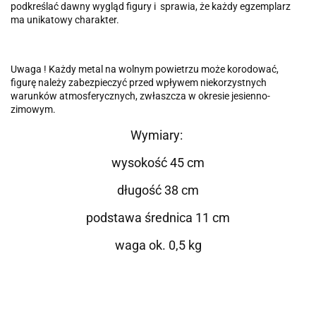
podkreślać dawny wygląd figury i sprawia, że każdy egzemplarz
ma unikatowy charakter.
Uwaga ! Każdy metal na wolnym powietrzu może korodować,
figurę należy zabezpieczyć przed wpływem niekorzystnych
warunków atmosferycznych, zwłaszcza w okresie jesienno-
zimowym.
Wymiary:
wysokość 45 cm
długość 38 cm
podstawa średnica 11 cm
waga ok. 0,5 kg