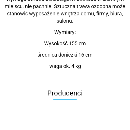
miejscu, nie pachnie. Sztuczna trawa ozdobna może
stanowić wyposażenie wnętrza domu, firmy, biura,
salonu.
Wymiary:
Wysokość 155 cm
średnica doniczki 16 cm
waga ok. 4 kg
Producenci