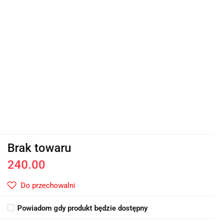
Brak towaru
240.00
Do przechowalni
Powiadom gdy produkt będzie dostępny