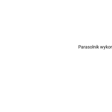
Parasolnik wykon