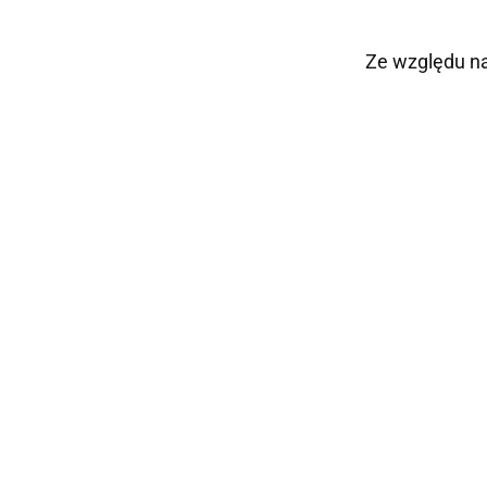
Ze względu na