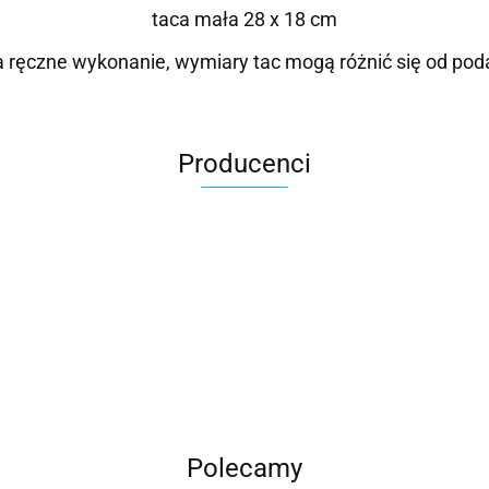
taca mała 28 x 18 cm
 ręczne wykonanie, wymiary tac mogą różnić się od pod
Producenci
Roter
Polecamy