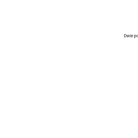
Dwie po