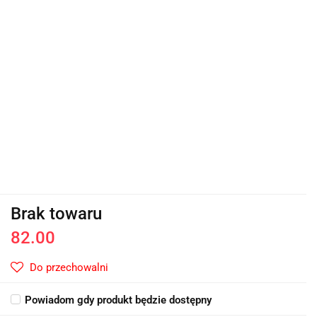
Brak towaru
82.00
Do przechowalni
Powiadom gdy produkt będzie dostępny