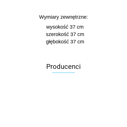
Wymiary zewnętrzne:
wysokość 37 cm
szerokość 37 cm
głębokość 37
cm
Producenci
Roter