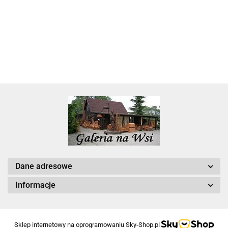
22.00
Dane adresowe
Informacje
Sklep internetowy na oprogramowaniu Sky-Shop.pl