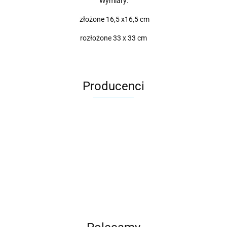
Wymiary:
złożone 16,5 x16,5 cm
rozłożone 33 x 33 cm
Producenci
Roter