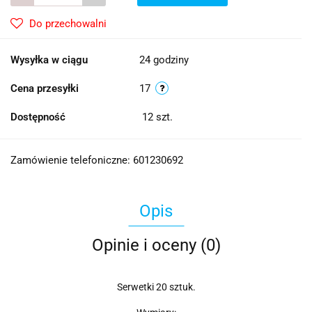
Do przechowalni
Wysyłka w ciągu
24 godziny
Cena przesyłki
17
Dostępność
12
szt.
Zamówienie telefoniczne: 601230692
Opis
Opinie i oceny (0)
Serwetki 20 sztuk.