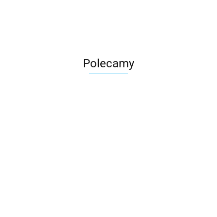
Polecamy