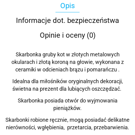
Opis
Informacje dot. bezpieczeństwa
Opinie i oceny (0)
Skarbonka gruby kot w złotych metalowych
okularach i złotą koroną na głowie, wykonana z
ceramiki w odcieniach brązu i pomarańczu .
Idealna dla miłośników oryginalnych dekoracji,
świetna na prezent dla lubiących oszczędzać.
Skarbonka posiada otwór do wyjmowania
pieniążków.
Skarbonki robione ręcznie, mogą posiadać delikatne
nierówności, wgłębienia, przetarcia, przebarwienia.