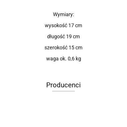
Wymiary:
wysokość 17 cm
długość 19 cm
szerokość 15 cm
waga ok. 0,6 kg
Producenci
Roter