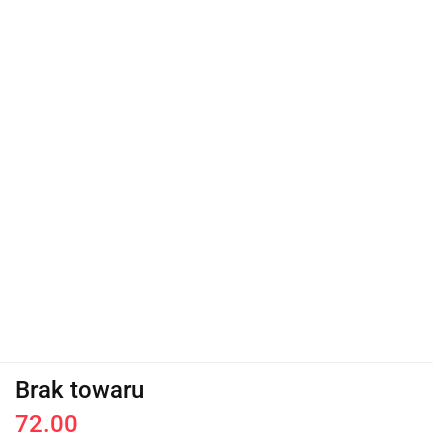
Brak towaru
72.00