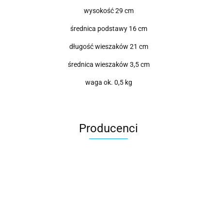
wysokość 29 cm
średnica podstawy 16 cm
długość wieszaków 21 cm
średnica wieszaków 3,5 cm
waga ok. 0,5 kg
Producenci
Roter