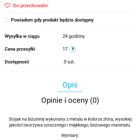
Do przechowalni
Powiadom gdy produkt będzie dostępny
Wysyłka w ciągu
24 godziny
Cena przesyłki
17
Dostępność
0
szt.
Opis
Opinie i oceny (0)
Stojak na biżuterię wykonany z metalu w kolorze złota, wysokiej
jakości tworzywa sztucznego i miękkiego, beżowego materiału.
Wymiary: