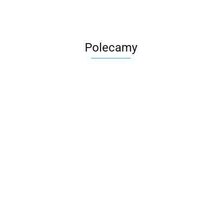
Polecamy