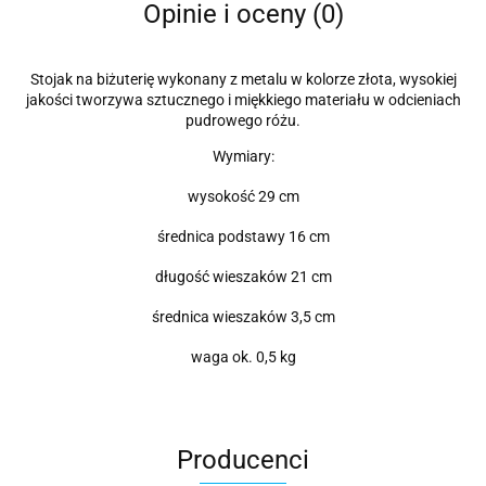
Opinie i oceny (0)
Stojak na biżuterię wykonany z metalu w kolorze złota, wysokiej
jakości tworzywa sztucznego i miękkiego materiału w odcieniach
pudrowego różu.
Wymiary:
wysokość 29 cm
średnica podstawy 16 cm
długość wieszaków 21 cm
średnica wieszaków 3,5 cm
waga ok. 0,5 kg
Producenci