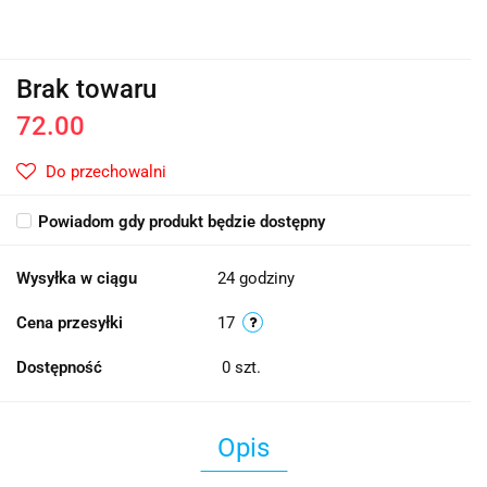
Brak towaru
72.00
Do przechowalni
Powiadom gdy produkt będzie dostępny
Wysyłka w ciągu
24 godziny
Cena przesyłki
17
Dostępność
0
szt.
Opis