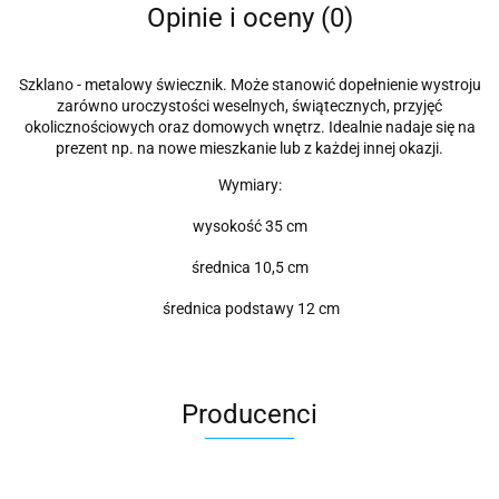
Opinie i oceny (0)
Szklano - metalowy świecznik. Może stanowić dopełnienie wystroju
zarówno uroczystości weselnych, świątecznych, przyjęć
okolicznościowych oraz domowych wnętrz. Idealnie nadaje się na
prezent np. na nowe mieszkanie lub z każdej innej okazji.
Wymiary:
wysokość 35 cm
średnica 10,5 cm
średnica podstawy 12 cm
Producenci