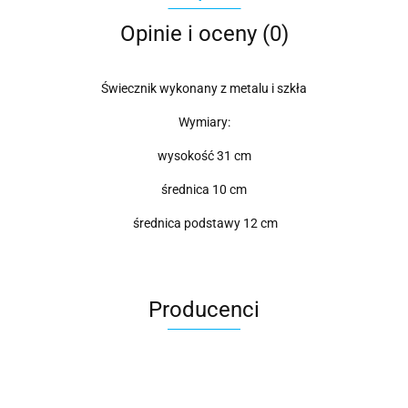
Opinie i oceny (0)
Świecznik wykonany z metalu i szkła
Wymiary:
wysokość 31 cm
średnica 10 cm
średnica podstawy 12 cm
Producenci