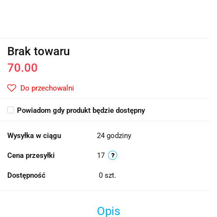
Brak towaru
70.00
Do przechowalni
Powiadom gdy produkt będzie dostępny
Wysyłka w ciągu
24 godziny
Cena przesyłki
17
Dostępność
0
szt.
Opis