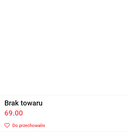
Brak towaru
69.00
Do przechowalni