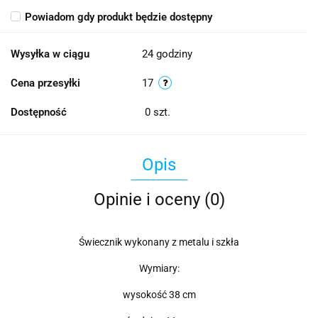
Powiadom gdy produkt będzie dostępny
Wysyłka w ciągu
24 godziny
Cena przesyłki
17
Dostępność
0
szt.
Opis
Opinie i oceny (0)
Świecznik wykonany z metalu i szkła
Wymiary:
wysokość 38 cm