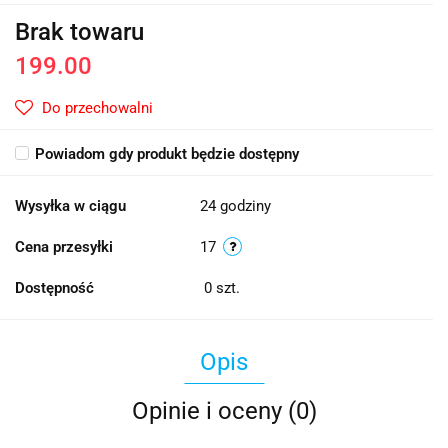
Brak towaru
199.00
Do przechowalni
Powiadom gdy produkt będzie dostępny
Wysyłka w ciągu
24 godziny
Cena przesyłki
17
Dostępność
0
szt.
Opis
Opinie i oceny (0)