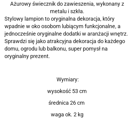
Ażurowy świecznik do zawieszenia, wykonany z
metalu i szkła.
Stylowy lampion to oryginalna dekoracja, który
wpadnie w oko osobom lubiącym funkcjonalne, a
jednocześnie oryginalne dodatki w aranżacji wnętrz.
Sprawdzi się jako atrakcyjna dekoracja do każdego
domu, ogrodu lub balkonu, super pomysł na
oryginalny prezent.
Wymiary:
wysokość 53 cm
średnica 26 cm
waga ok. 2 kg