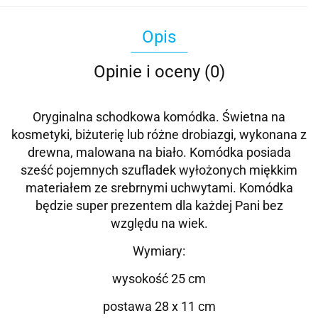
Opis
Opinie i oceny (0)
Oryginalna schodkowa komódka. Świetna na
kosmetyki, biżuterię lub różne drobiazgi, wykonana z
drewna, malowana na biało. Komódka posiada
sześć pojemnych szufladek wyłożonych miękkim
materiałem ze srebrnymi uchwytami. Komódka
będzie super prezentem dla każdej Pani bez
względu na wiek.
Wymiary:
wysokość 25 cm
postawa 28 x 11 cm