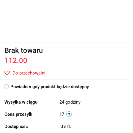
Brak towaru
112.00
Do przechowalni
Powiadom gdy produkt będzie dostępny
Wysyłka w ciągu
24 godziny
Cena przesyłki
17
Dostępność
0
szt.