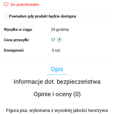
Do przechowalni
Powiadom gdy produkt będzie dostępny
Wysyłka w ciągu
24 godziny
Cena przesyłki
17
Dostępność
0
szt.
Opis
Informacje dot. bezpieczeństwa
Opinie i oceny (0)
Figura psa, wykonana z wysokiej jakości tworzywa