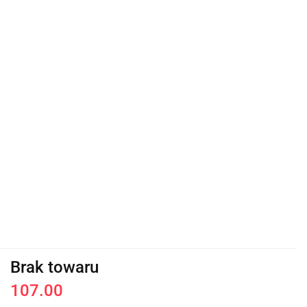
Brak towaru
107.00